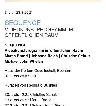
31.1. - 28.3.2021
SEQUENCE
VIDEOKUNSTPROGRAMM IM
ÖFFENTLICHEN RAUM
SEQUENCE
Videokunstprogramm im öffentlichen Raum
Martin Brand | Johanna Reich | Christine Schulz |
Michael John Whelan
Haus der Kortum-Gesellschaft, Bochum
31.1. bis 28.3.2021
Kuratiert von Reinhard Buskies
30.1. bis 12.2.: Christine Schulz
13.2. bis 26.2.: Martin Brand
27.2. bis 12.3.: Michael John Whelan