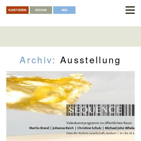
Archiv:
Ausstellung