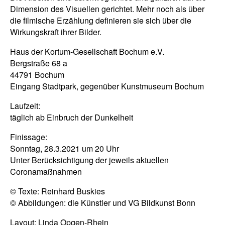
Dimension des Visuellen gerichtet. Mehr noch als über
die filmische Erzählung definieren sie sich über die
Wirkungskraft ihrer Bilder.
Haus der Kortum-Gesellschaft Bochum e.V.
Bergstraße 68 a
44791 Bochum
Eingang Stadtpark, gegenüber Kunstmuseum Bochum
Laufzeit:
täglich ab Einbruch der Dunkelheit
Finissage:
Sonntag, 28.3.2021 um 20 Uhr
Unter Berücksichtigung der jeweils aktuellen
Coronamaßnahmen
© Texte: Reinhard Buskies
© Abbildungen: die Künstler und VG Bildkunst Bonn
Layout: Linda Opgen-Rhein