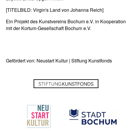
[TITELBILD: Virgin's Land von Johanna Reich]
Ein Projekt des Kunstvereins Bochum e.V. in Kooperation
mit der Kortum-Gesellschaft Bochum e.V.
Gefördert von: Neustart Kultur | Stiftung Kunstfonds