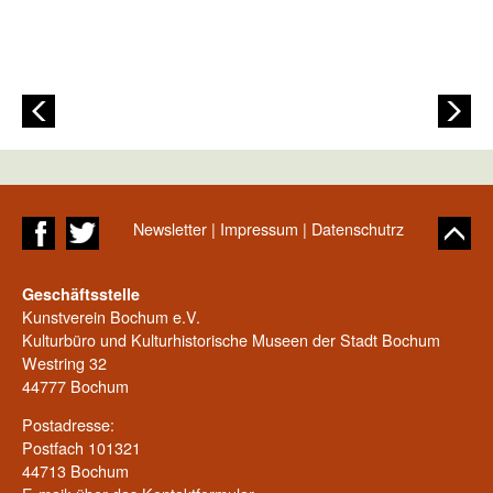
Newsletter
|
Impressum
|
Datenschutrz
Geschäftsstelle
Kunstverein Bochum e.V.
Kulturbüro und Kulturhistorische Museen der Stadt Bochum
Westring 32
44777 Bochum
Postadresse:
Postfach 101321
44713 Bochum