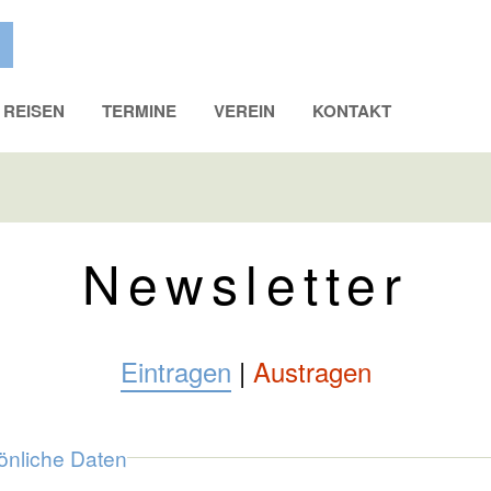
REISEN
TERMINE
VEREIN
KONTAKT
Newsletter
Eintragen
|
Austragen
önliche Daten