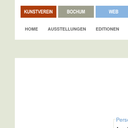
HOME
AUSSTELLUNGEN
EDITIONEN
Pers