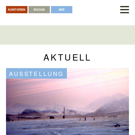
AKTUELL
AUSSTELLUNG